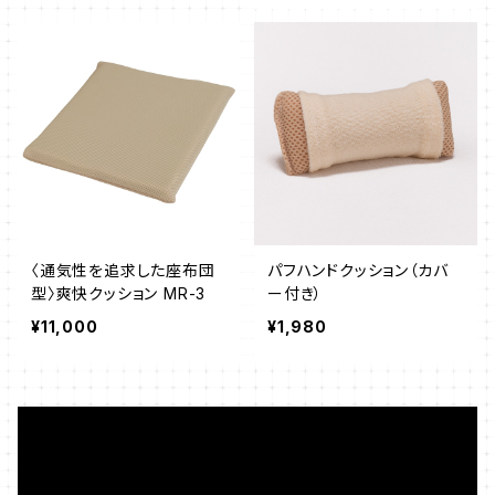
〈通気性を追求した座布団
パフハンドクッション（カバ
型〉爽快クッション MR-3
ー付き）
¥11,000
¥1,980