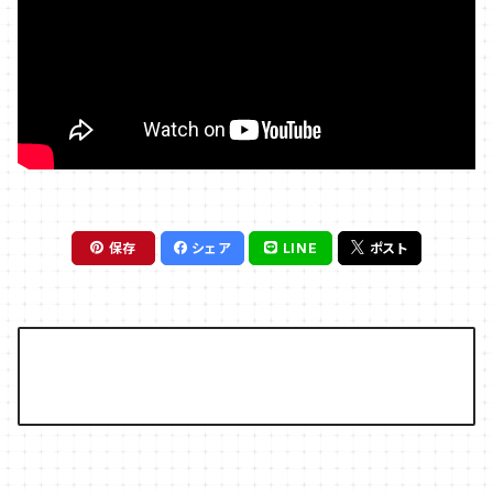
保存
シェア
LINE
ポスト
ショップからのお知らせ
お知らせを入力してください